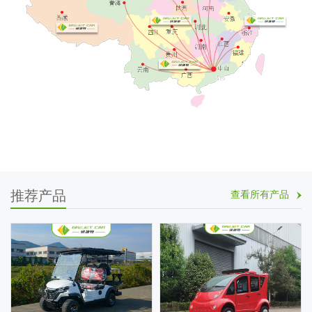
推荐产品
查看所有产品