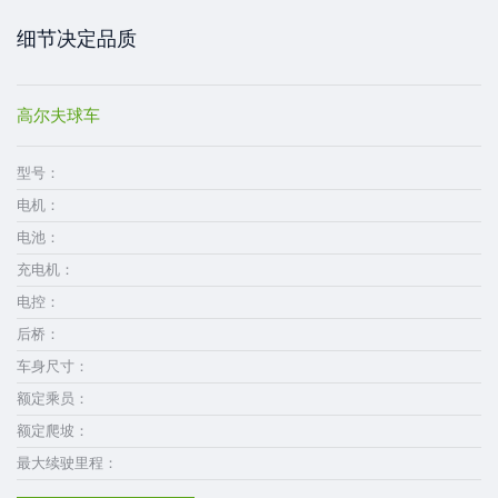
细节决定品质
高尔夫球车
型号：
电机：
电池：
充电机：
电控：
后桥：
车身尺寸：
额定乘员：
额定爬坡：
最大续驶里程：