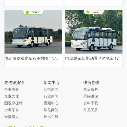
电动游览观光车23座封闭可定制景区公园小区物业度假村花园式酒店接驳摆渡车校园酒店工厂接待定制封闭电瓶车
电动观光车 电动景区游览车 17座封闭可定制四轮电瓶看房 公园接待旅游车
走进绿捷特
新闻中心
快捷导航
企业简介
公司新闻
售后服务
企业文化
行业新闻
承接维保
图说绿捷特
视频中心
资料下载
企业荣誉
常见问答
常见问答
绿捷特人
技术百科