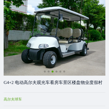
G4+2 电动高尔夫观光车看房车景区楼盘物业度假村
高尔夫球车