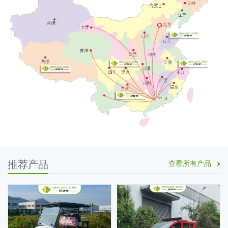
推荐产品
查看所有产品